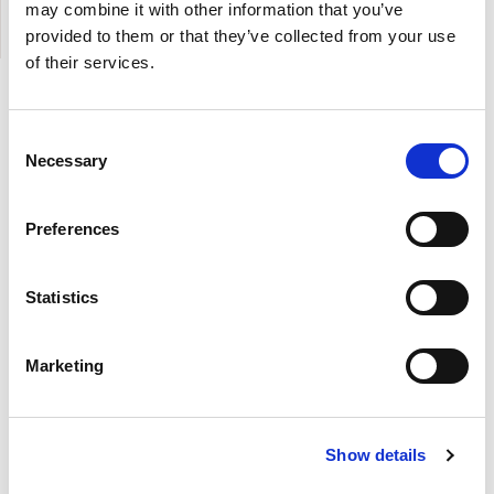
may combine it with other information that you’ve
GAZEBO ON THE BEACH
provided to them or that they’ve collected from your use
EVENTI
of their services.
Consent
Necessary
Selection
Preferences
Statistics
Marketing
Show details